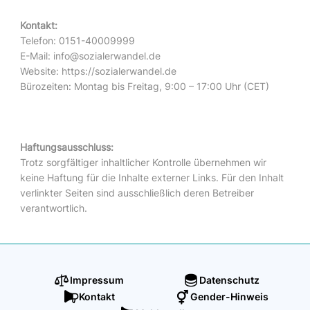
Kontakt:
Telefon: 0151-40009999
E-Mail: info@sozialerwandel.de
Website:
https://
sozialerwandel.de
Bürozeiten: Montag bis Freitag, 9:00 – 17:00 Uhr (CET)
Haftungsausschluss:
Trotz sorgfältiger inhaltlicher Kontrolle übernehmen wir
keine Haftung für die Inhalte externer Links. Für den Inhalt
verlinkter Seiten sind ausschließlich deren Betreiber
verantwortlich.
Impressum
Datenschutz
Kontakt
Gender-Hinweis