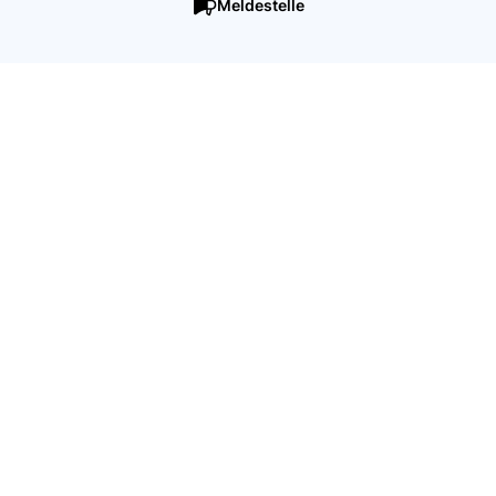
Meldestelle