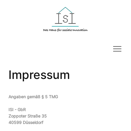
Impressum
Angaben gemäß § 5 TMG
ISI - GbR
Zoppoter Straße 35
40599 Düsseldorf